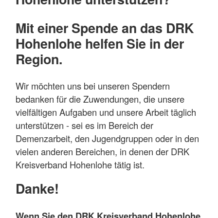
Mit einer Spende an das DRK
Hohenlohe helfen Sie in der
Region.
Wir möchten uns bei unseren Spendern
bedanken für die Zuwendungen, die unsere
vielfältigen Aufgaben und unsere Arbeit täglich
unterstützen - sei es im Bereich der
Demenzarbeit, den Jugendgruppen oder in den
vielen anderen Bereichen, in denen der DRK
Kreisverband Hohenlohe tätig ist.
Danke!
Wenn Sie den DRK Kreisverband Hohenlohe