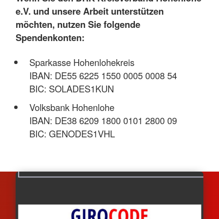
e.V. und unsere Arbeit unterstützen
möchten, nutzen Sie folgende
Spendenkonten:
Sparkasse Hohenlohekreis
IBAN: DE55 6225 1550 0005 0008 54
BIC: SOLADES1KUN
Volksbank Hohenlohe
IBAN: DE38 6209 1800 0101 2800 09
BIC: GENODES1VHL