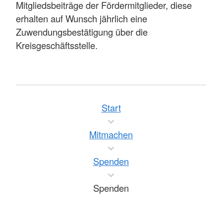
Mitgliedsbeiträge der Fördermitglieder, diese
erhalten auf Wunsch jährlich eine
Zuwendungsbestätigung über die
Kreisgeschäftsstelle.
Start
Mitmachen
Spenden
Spenden