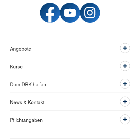
Angebote
Kurse
Dem DRK helfen
News & Kontakt
Pflichtangaben