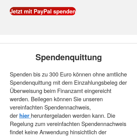
Spendenquittung
Spenden bis zu 300 Euro können ohne amtliche
Spendenquittung mit dem Einzahlungsbeleg der
Überweisung beim Finanzamt eingereicht
werden. Beilegen können Sie unseren
vereinfachten Spendennachweis,
der
hier
heruntergeladen werden kann. Die
Regelung zum vereinfachten Spendennachweis
findet keine Anwendung hinsichtlich der