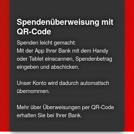
Spendenüberweisung mit
QR-Code
Spenden leicht gemacht:
Mit der App Ihrer Bank mit dem Handy
oder Tablet einscannen, Spendenbetrag
eingeben und abschicken.
Unser Konto wird dadurch automatisch
übernommen.
Mehr über Überweisungen per QR-Code
erhalten Sie bei Ihrer Bank.