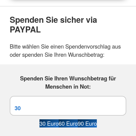
Spenden Sie sicher via
PAYPAL
Bitte wählen Sie einen Spendenvorschlag aus
oder spenden Sie Ihren Wunschbetrag:
Spenden Sie Ihren Wunschbetrag für
Menschen in Not:
30 Euro
60 Euro
90 Euro