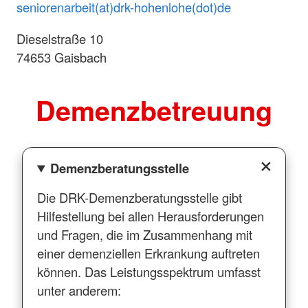
seniorenarbeit(at)drk-hohenlohe(dot)de
Dieselstraße 10
74653 Gaisbach
Demenzbetreuung
Demenzberatungsstelle
Die DRK-Demenzberatungsstelle gibt
Hilfestellung bei allen Herausforderungen
und Fragen, die im Zusammenhang mit
einer demenziellen Erkrankung auftreten
können. Das Leistungsspektrum umfasst
unter anderem: