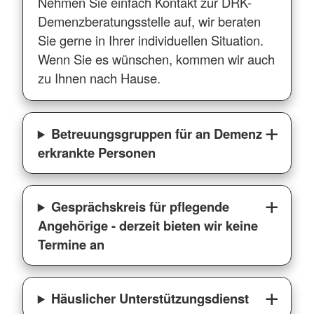
Nehmen Sie einfach Kontakt zur DRK-
Demenzberatungsstelle auf, wir beraten
Sie gerne in Ihrer individuellen Situation.
Wenn Sie es wünschen, kommen wir auch
zu Ihnen nach Hause.
Betreuungsgruppen für an Demenz
erkrankte Personen
Gesprächskreis für pflegende
Angehörige - derzeit bieten wir keine
Termine an
Häuslicher Unterstützungsdienst