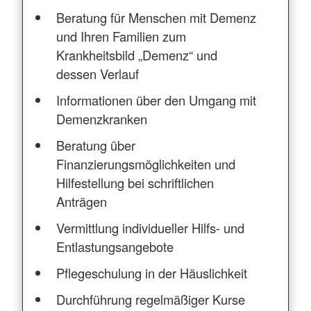
Beratung für Menschen mit Demenz
und Ihren Familien zum
Krankheitsbild „Demenz“ und
dessen Verlauf
Informationen über den Umgang mit
Demenzkranken
Beratung über
Finanzierungsmöglichkeiten und
Hilfestellung bei schriftlichen
Anträgen
Vermittlung individueller Hilfs- und
Entlastungsangebote
Pflegeschulung in der Häuslichkeit
Durchführung regelmäßiger Kurse