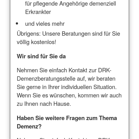
für pflegende Angehörige demenziell
Erkrankter
und vieles mehr
Übrigens: Unsere Beratungen sind für Sie
völlig kostenlos!
Wir sind für Sie da
Nehmen Sie einfach Kontakt zur DRK-
Demenzberatungsstelle auf, wir beraten
Sie gerne in Ihrer individuellen Situation.
Wenn Sie es wünschen, kommen wir auch
zu Ihnen nach Hause.
Haben Sie weitere Fragen zum Thema
Demenz?