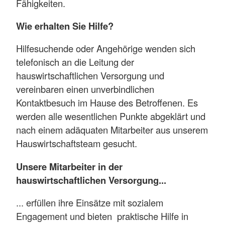
Fähigkeiten.
Wie erhalten Sie Hilfe?
Hilfesuchende oder Angehörige wenden sich
telefonisch an die Leitung der
hauswirtschaftlichen Versorgung und
vereinbaren einen unverbindlichen
Kontaktbesuch im Hause des Betroffenen. Es
werden alle wesentlichen Punkte abgeklärt und
nach einem adäquaten Mitarbeiter aus unserem
Hauswirtschaftsteam gesucht.
Unsere Mitarbeiter in der
hauswirtschaftlichen Versorgung...
... erfüllen ihre Einsätze mit sozialem
Engagement und bieten praktische Hilfe in