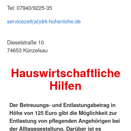
Tel: 07940/9225-35
servicezeit(at)drk-hohenlohe.de
Dieselstraße 10
74653 Künzelsau
Hauswirtschaftliche
Hilfen
Der Betreuungs- und Entlastungsbetrag in
Höhe von 125 Euro gibt die Möglichkeit zur
Entlastung von pflegenden Angehörigen bei
der Alltagsgestaltung. Darüber ist es