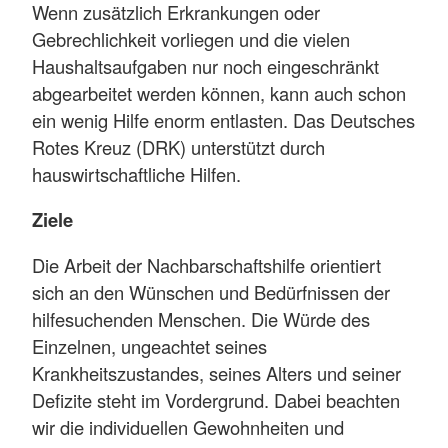
Wenn zusätzlich Erkrankungen oder
Gebrechlichkeit vorliegen und die vielen
Haushaltsaufgaben nur noch eingeschränkt
abgearbeitet werden können, kann auch schon
ein wenig Hilfe enorm entlasten. Das Deutsches
Rotes Kreuz (DRK) unterstützt durch
hauswirtschaftliche Hilfen.
Ziele
Die Arbeit der Nachbarschaftshilfe orientiert
sich an den Wünschen und Bedürfnissen der
hilfesuchenden Menschen. Die Würde des
Einzelnen, ungeachtet seines
Krankheitszustandes, seines Alters und seiner
Defizite steht im Vordergrund. Dabei beachten
wir die individuellen Gewohnheiten und