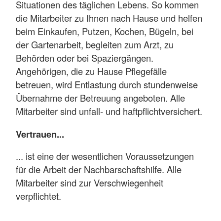
Situationen des täglichen Lebens. So kommen
die Mitarbeiter zu Ihnen nach Hause und helfen
beim Einkaufen, Putzen, Kochen, Bügeln, bei
der Gartenarbeit, begleiten zum Arzt, zu
Behörden oder bei Spaziergängen.
Angehörigen, die zu Hause Pflegefälle
betreuen, wird Entlastung durch stundenweise
Übernahme der Betreuung angeboten. Alle
Mitarbeiter sind unfall- und haftpflichtversichert.
Vertrauen...
... ist eine der wesentlichen Voraussetzungen
für die Arbeit der Nachbarschaftshilfe. Alle
Mitarbeiter sind zur Verschwiegenheit
verpflichtet.