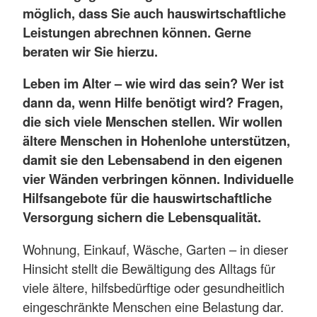
möglich, dass Sie auch hauswirtschaftliche
Leistungen abrechnen können. Gerne
beraten wir Sie hierzu.
Leben im Alter – wie wird das sein? Wer ist
dann da, wenn Hilfe benötigt wird? Fragen,
die sich viele Menschen stellen. Wir wollen
ältere Menschen in Hohenlohe unterstützen,
damit sie den Lebensabend in den eigenen
vier Wänden verbringen können. Individuelle
Hilfsangebote für die hauswirtschaftliche
Versorgung sichern die Lebensqualität.
Wohnung, Einkauf, Wäsche, Garten – in dieser
Hinsicht stellt die Bewältigung des Alltags für
viele ältere, hilfsbedürftige oder gesundheitlich
eingeschränkte Menschen eine Belastung dar.