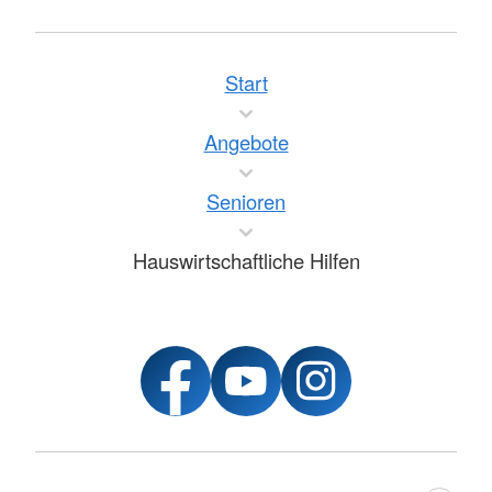
Start
Angebote
Senioren
Hauswirtschaftliche Hilfen