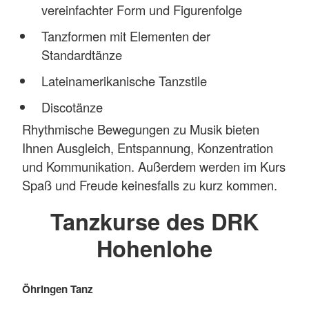
vereinfachter Form und Figurenfolge
Tanzformen mit Elementen der
Standardtänze
Lateinamerikanische Tanzstile
Discotänze
Rhythmische Bewegungen zu Musik bieten
Ihnen Ausgleich, Entspannung, Konzentration
und Kommunikation. Außerdem werden im Kurs
Spaß und Freude keinesfalls zu kurz kommen.
Tanzkurse des DRK
Hohenlohe
Öhringen Tanz