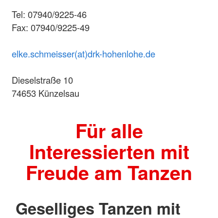
Tel: 07940/9225-46
Fax: 07940/9225-49
elke.schmeisser(at)drk-hohenlohe.de
Dieselstraße 10
74653 Künzelsau
Für alle
Interessierten mit
Freude am Tanzen
Geselliges Tanzen mit