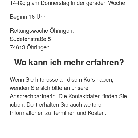
14-tägig am Donnerstag in der geraden Woche
Beginn 16 Uhr
Rettungswache Öhringen,
Sudetenstraße 5
74613 Öhringen
Wo kann ich mehr erfahren?
Wenn Sie Interesse an disem Kurs haben,
wenden Sie sich bitte an unsere
Ansprechpartnerin. Die Kontaktdaten finden Sie
ioben. Dort erhalten Sie auch weitere
Informationen zu Terminen und Kosten.