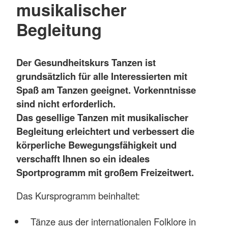
musikalischer
Begleitung
Der Gesundheitskurs Tanzen ist
grundsätzlich für alle Interessierten mit
Spaß am Tanzen geeignet. Vorkenntnisse
sind nicht erforderlich.
Das gesellige Tanzen mit musikalischer
Begleitung erleichtert und verbessert die
körperliche Bewegungsfähigkeit und
verschafft Ihnen so ein ideales
Sportprogramm mit großem Freizeitwert.
Das Kursprogramm beinhaltet:
Tänze aus der internationalen Folklore in