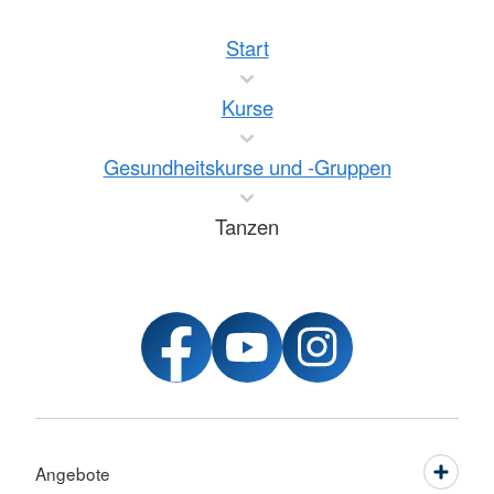
Start
Kurse
Gesundheitskurse und -Gruppen
Tanzen
Angebote