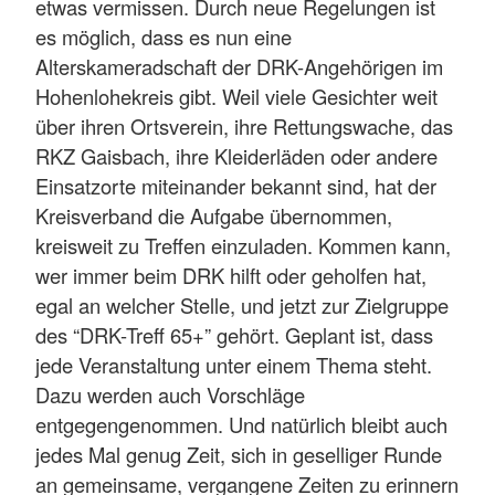
etwas vermissen. Durch neue Regelungen ist
es möglich, dass es nun eine
Alterskameradschaft der DRK-Angehörigen im
Hohenlohekreis gibt. Weil viele Gesichter weit
über ihren Ortsverein, ihre Rettungswache, das
RKZ Gaisbach, ihre Kleiderläden oder andere
Einsatzorte miteinander bekannt sind, hat der
Kreisverband die Aufgabe übernommen,
kreisweit zu Treffen einzuladen. Kommen kann,
wer immer beim DRK hilft oder geholfen hat,
egal an welcher Stelle, und jetzt zur Zielgruppe
des “DRK-Treff 65+” gehört. Geplant ist, dass
jede Veranstaltung unter einem Thema steht.
Dazu werden auch Vorschläge
entgegengenommen. Und natürlich bleibt auch
jedes Mal genug Zeit, sich in geselliger Runde
an gemeinsame, vergangene Zeiten zu erinnern