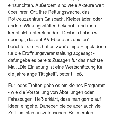
einzurichten. Außerdem sind viele Akteure weit
über ihren Ort, ihre Rettungswache, das
Rotkreuzzentrum Gaisbach, Kleiderläden oder
andere Wirkungsstätten bekannt - und man
kennt sich untereinander. „Deshalb haben wir
überlegt, das auf KV-Ebene anzubieten“,
berichtet sie. Es hätten zwar einige Eingeladene
für die Eröffnungsveranstaltung abgesagt -
dafür gebe es bereits Zusagen für das nächste
Mal. „Die Einladung ist eine Wertschätzung für
die jahrelange Tätigkeit“, betont Heß.
Für jedes Treffen gebe es ein kleines Programm
- wie die Vorstellung von Abteilungen oder
Fahrzeugen. Heß erklärt, dass man gerne auf
Ideen eingehe. Daneben bleibe aber auch viel
Zeit, um sich auszutauschen. Beim ersten