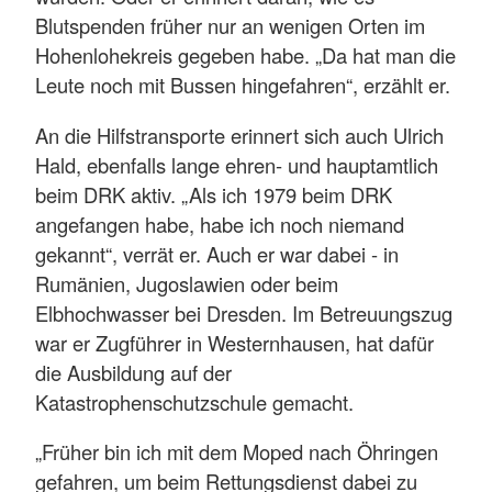
Blutspenden früher nur an wenigen Orten im
Hohenlohekreis gegeben habe. „Da hat man die
Leute noch mit Bussen hingefahren“, erzählt er.
An die Hilfstransporte erinnert sich auch Ulrich
Hald, ebenfalls lange ehren- und hauptamtlich
beim DRK aktiv. „Als ich 1979 beim DRK
angefangen habe, habe ich noch niemand
gekannt“, verrät er. Auch er war dabei - in
Rumänien, Jugoslawien oder beim
Elbhochwasser bei Dresden. Im Betreuungszug
war er Zugführer in Westernhausen, hat dafür
die Ausbildung auf der
Katastrophenschutzschule gemacht.
„Früher bin ich mit dem Moped nach Öhringen
gefahren, um beim Rettungsdienst dabei zu