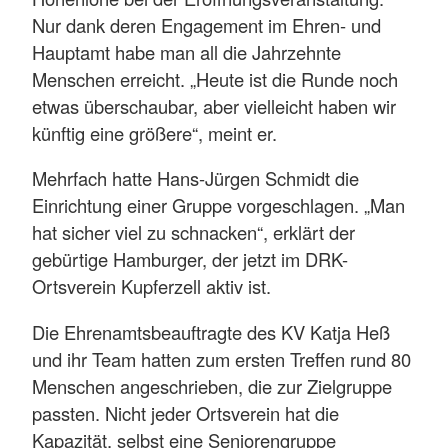
Nur dank deren Engagement im Ehren- und
Hauptamt habe man all die Jahrzehnte
Menschen erreicht. „Heute ist die Runde noch
etwas überschaubar, aber vielleicht haben wir
künftig eine größere“, meint er.
Mehrfach hatte Hans-Jürgen Schmidt die
Einrichtung einer Gruppe vorgeschlagen. „Man
hat sicher viel zu schnacken“, erklärt der
gebürtige Hamburger, der jetzt im DRK-
Ortsverein Kupferzell aktiv ist.
Die Ehrenamtsbeauftragte des KV Katja Heß
und ihr Team hatten zum ersten Treffen rund 80
Menschen angeschrieben, die zur Zielgruppe
passten. Nicht jeder Ortsverein hat die
Kapazität, selbst eine Seniorengruppe