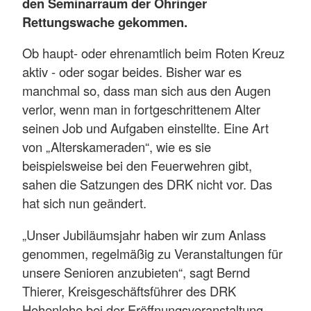
den Seminarraum der Öhringer
Rettungswache gekommen.
Ob haupt- oder ehrenamtlich beim Roten Kreuz
aktiv - oder sogar beides. Bisher war es
manchmal so, dass man sich aus den Augen
verlor, wenn man in fortgeschrittenem Alter
seinen Job und Aufgaben einstellte. Eine Art
von „Alterskameraden“, wie es sie
beispielsweise bei den Feuerwehren gibt,
sahen die Satzungen des DRK nicht vor. Das
hat sich nun geändert.
„Unser Jubiläumsjahr haben wir zum Anlass
genommen, regelmäßig zu Veranstaltungen für
unsere Senioren anzubieten“, sagt Bernd
Thierer, Kreisgeschäftsführer des DRK
Hohenlohe bei der Eröffnungsveranstaltung.