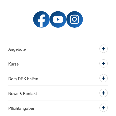
Angebote
Kurse
Dem DRK helfen
News & Kontakt
Pflichtangaben