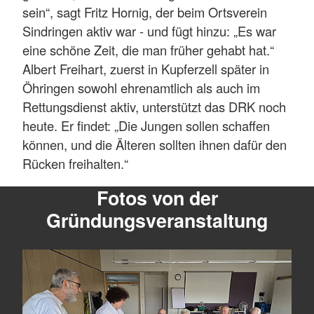
sein“, sagt Fritz Hornig, der beim Ortsverein
Sindringen aktiv war - und fügt hinzu: „Es war
eine schöne Zeit, die man früher gehabt hat.“
Albert Freihart, zuerst in Kupferzell später in
Öhringen sowohl ehrenamtlich als auch im
Rettungsdienst aktiv, unterstützt das DRK noch
heute. Er findet: „Die Jungen sollen schaffen
können, und die Älteren sollten ihnen dafür den
Rücken freihalten.“
Fotos von der
Gründungsveranstaltung