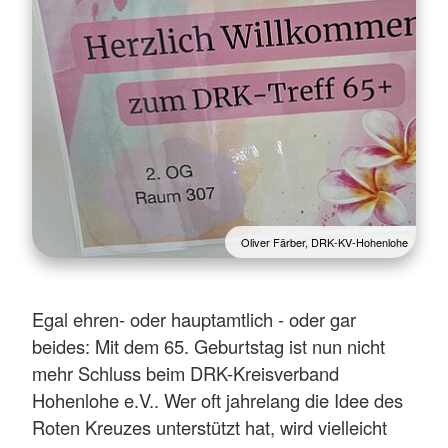
Oliver Färber, DRK-KV-Hohenlohe
Egal ehren- oder hauptamtlich - oder gar
beides: Mit dem 65. Geburtstag ist nun nicht
mehr Schluss beim DRK-Kreisverband
Hohenlohe e.V.. Wer oft jahrelang die Idee des
Roten Kreuzes unterstützt hat, wird vielleicht