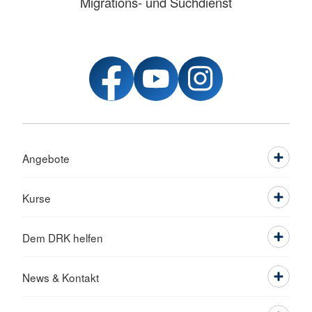
Migrations- und Suchdienst
Angebote
Kurse
Dem DRK helfen
News & Kontakt